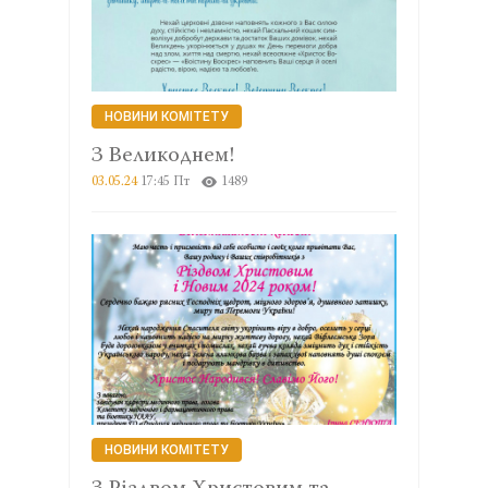
НОВИНИ КОМІТЕТУ
З Великоднем!
03.05.24
17:45 Пт
1489
НОВИНИ КОМІТЕТУ