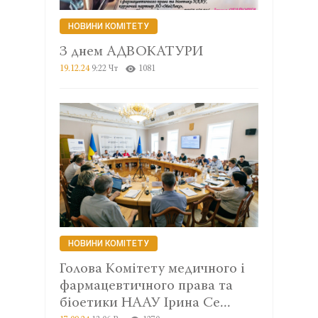
НОВИНИ КОМІТЕТУ
З днем АДВОКАТУРИ
19.12.24
9:22 Чт
1081
НОВИНИ КОМІТЕТУ
Голова Комітету медичного і
фармацевтичного права та
біоетики НААУ Ірина Се...