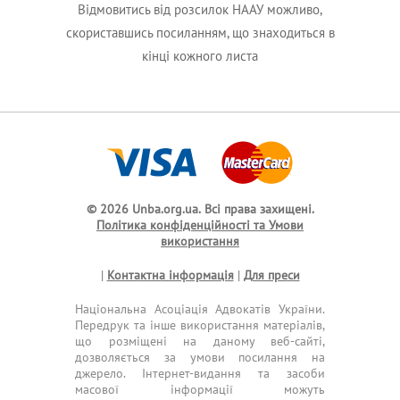
Відмовитись від розсилок НААУ можливо,
скориставшись посиланням, що знаходиться в
кінці кожного листа
© 2026 Unba.org.ua.
Всі права захищені.
Політика конфіденційності та Умови
використання
|
Контактна інформація
|
Для преси
Національна Асоціація Адвокатів України.
Передрук та інше використання матеріалів,
що розміщені на даному веб-сайті,
дозволяється за умови посилання на
джерело. Інтернет-видання та засоби
масової інформації можуть