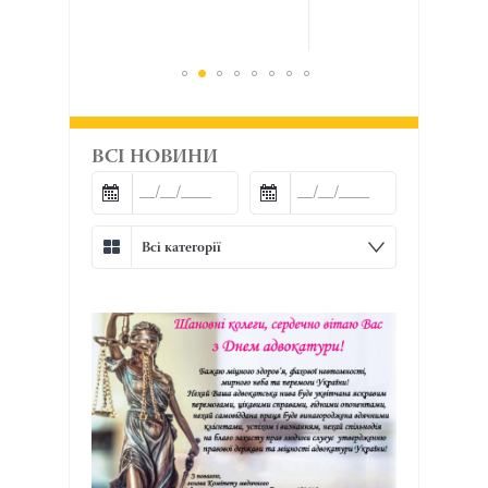
ВСІ НОВИНИ
Всі категорії