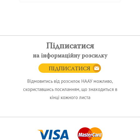
Підписатися
на інформаційну розсилку
ПІДПИСАТИСЯ
Відмовитись від розсилок НААУ можливо,
скориставшись посиланням, що знаходиться в
кінці кожного листа