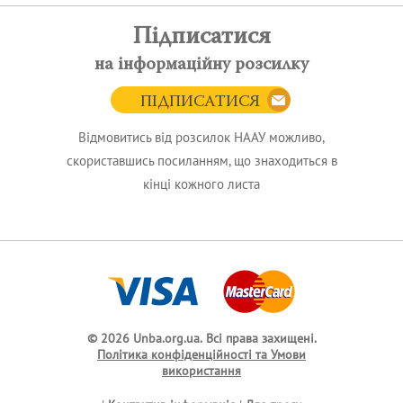
Підписатися
на інформаційну розсилку
ПІДПИСАТИСЯ
Відмовитись від розсилок НААУ можливо,
скориставшись посиланням, що знаходиться в
кінці кожного листа
© 2026 Unba.org.ua.
Всі права захищені.
Політика конфіденційності та Умови
використання