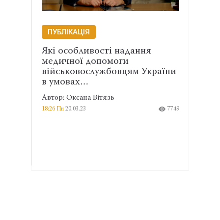
ПУБЛІКАЦІЯ
Які особливості надання
медичної допомоги
військовослужбовцям України
в умовах…
Автор: Оксана Вітязь
18:26 Пн
20.03.23
7749