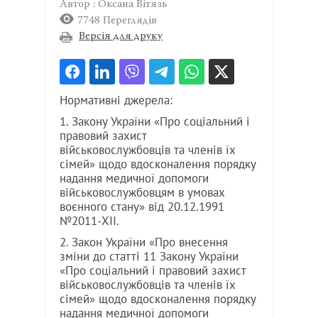
Автор : Оксана Вітязь
7748 Переглядів
Версія для друку
Нормативні джерела:
1. Закону України «Про соціальний і
правовий захист
військовослужбовців та членів їх
сімей» щодо вдосконалення порядку
надання медичної допомоги
військовослужбовцям в умовах
воєнного стану» від 20.12.1991
№2011-XII.
2. Закон України «Про внесення
зміни до статті 11 Закону України
«Про соціальний і правовий захист
військовослужбовців та членів їх
сімей» щодо вдосконалення порядку
надання медичної допомоги